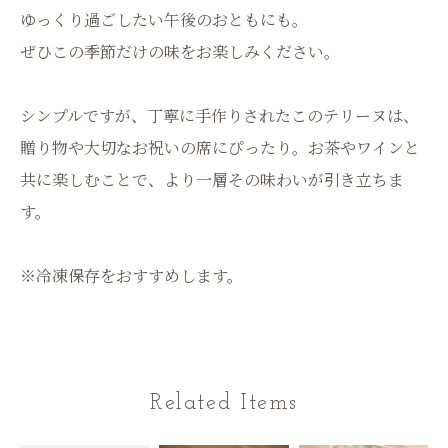
ゆっくり過ごしたい午後のおともにも。
ぜひこの季節だけの味をお楽しみください。
シンプルですが、丁寧に手作りされたこのテリーヌは、
贈り物や大切なお祝いの席にぴったり。お茶やワインと
共に楽しむことで、より一層その味わいが引き立ちま
す。
※冷凍保存をおすすめします。
Related Items