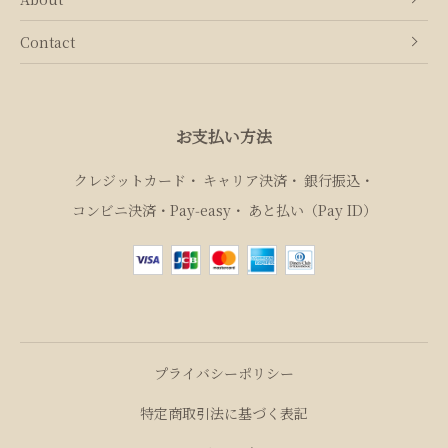
Contact
お支払い方法
クレジットカード
キャリア決済
銀行振込
コンビニ決済・Pay‑easy
あと払い（Pay ID）
プライバシーポリシー
特定商取引法に基づく表記