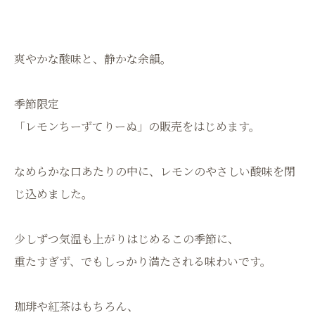
爽やかな酸味と、静かな余韻。
季節限定
「レモンちーずてりーぬ」の販売をはじめます。
なめらかな口あたりの中に、レモンのやさしい酸味を閉
じ込めました。
少しずつ気温も上がりはじめるこの季節に、
重たすぎず、でもしっかり満たされる味わいです。
珈琲や紅茶はもちろん、