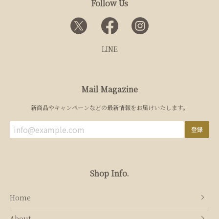
Follow Us
LINE
Mail Magazine
新商品やキャンペーンなどの最新情報をお届けいたします。
登録
Shop Info.
Home
About