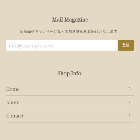
Mail Magazine
新商品やキャンペーンなどの最新情報をお届けいたします。
登録
Shop Info.
Home
About
Contact