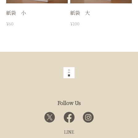
紙袋 小
紙袋 大
¥60
¥100
Follow Us
LINE