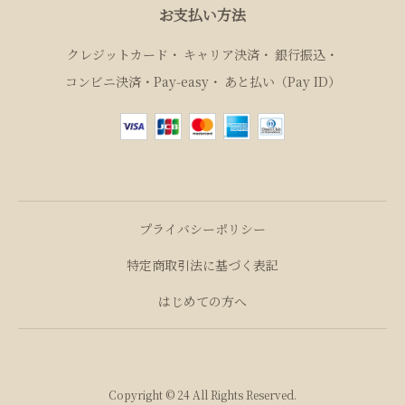
お支払い方法
クレジットカード
キャリア決済
銀行振込
コンビニ決済・Pay‑easy
あと払い（Pay ID）
プライバシーポリシー
特定商取引法に基づく表記
はじめての方へ
Copyright ©︎ 24 All Rights Reserved.